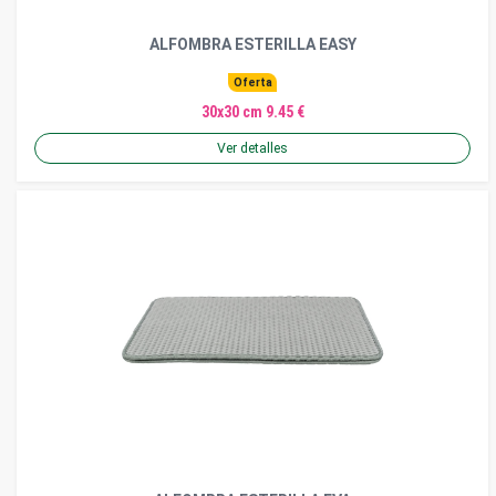
ALFOMBRA ESTERILLA EASY
Oferta
30x30 cm 9.45 €
Ver detalles