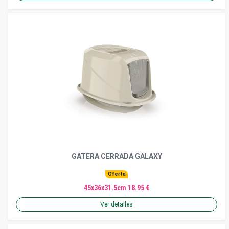
GATERA CERRADA GALAXY
Oferta
45x36x31.5cm 18.95 €
Ver detalles