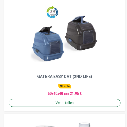
GATERA EASY CAT (2ND LIFE)
Oferta
50x40x40 cm 21.95 €
Ver detalles