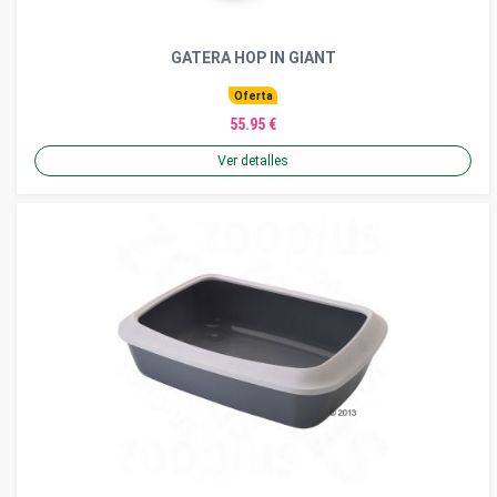
GATERA HOP IN GIANT
Oferta
55.95 €
Ver detalles