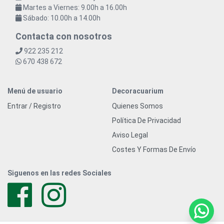
Martes a Viernes: 9.00h a 16.00h
Sábado: 10.00h a 14.00h
Contacta con nosotros
922 235 212
670 438 672
Menú de usuario
Decoracuarium
Entrar / Registro
Quienes Somos
Política De Privacidad
Aviso Legal
Costes Y Formas De Envío
Siguenos en las redes Sociales