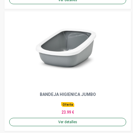
BANDEJA HIGIENICA JUMBO
Oferta
23.99 €
Ver detalles