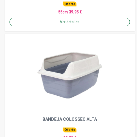
Oferta
55cm 39.95 €
Ver detalles
BANDEJA COLOSSEO ALTA
Oferta