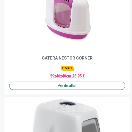
GATERA NESTOR CORNER
Oferta
59x46x40cm 26.95 €
Ver detalles