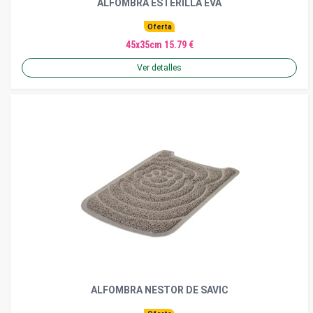
ALFOMBRA ESTERILLA EVA
Oferta
45x35cm 15.79 €
Ver detalles
ALFOMBRA NESTOR DE SAVIC