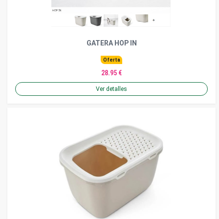
GATERA HOP IN
Oferta
28.95 €
Ver detalles