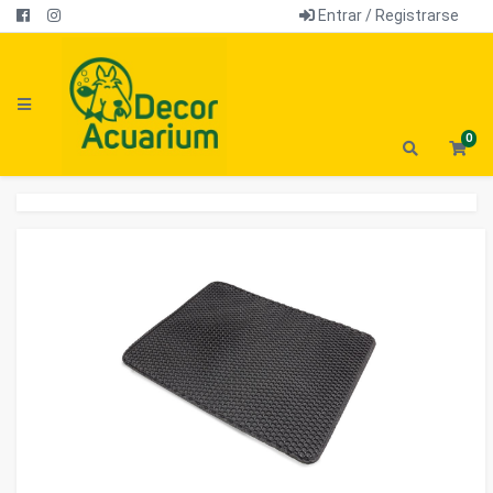
Entrar / Registrarse
0