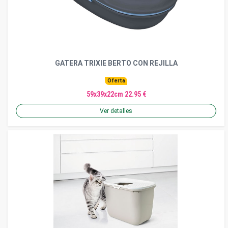
GATERA TRIXIE BERTO CON REJILLA
Oferta
59x39x22cm 22.95 €
Ver detalles