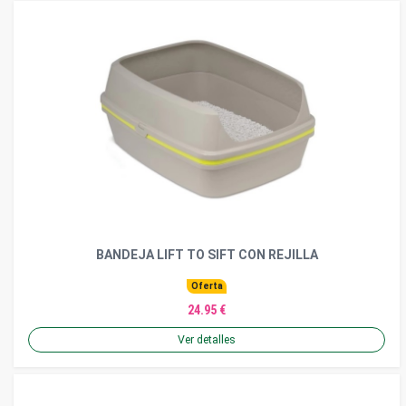
BANDEJA LIFT TO SIFT CON REJILLA
Oferta
24.95 €
Ver detalles