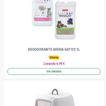
DESODORANTE ARENA GATOS 1L
Oferta
Lavanda 6.99 €
Ver detalles