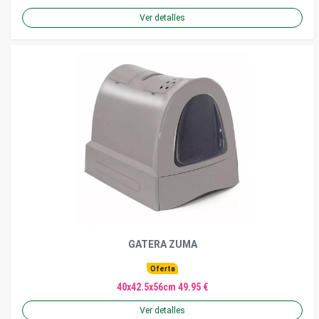
Ver detalles
GATERA ZUMA
Oferta
40x42.5x56cm 49.95 €
Ver detalles