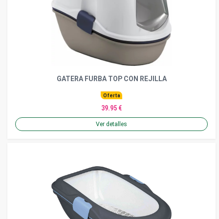
GATERA FURBA TOP CON REJILLA
Oferta
39.95 €
Ver detalles