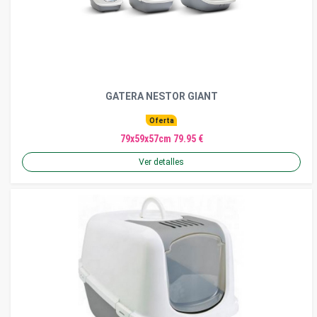
GATERA NESTOR GIANT
Oferta
79x59x57cm 79.95 €
Ver detalles