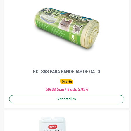
BOLSAS PARA BANDEJAS DE GATO
Oferta
50x38.5cm / 8 uds 5.95 €
Ver detalles