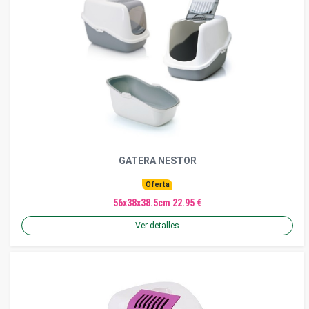
GATERA NESTOR
Oferta
56x38x38.5cm 22.95 €
Ver detalles