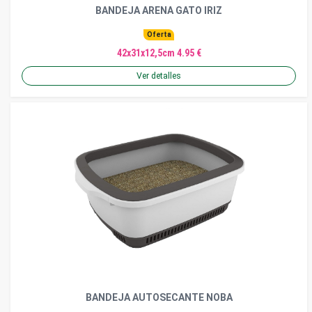
BANDEJA ARENA GATO IRIZ
Oferta
42x31x12,5cm 4.95 €
Ver detalles
BANDEJA AUTOSECANTE NOBA