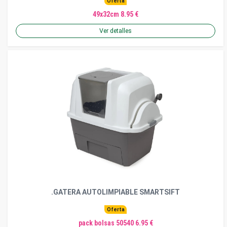
Oferta
49x32cm 8.95 €
Ver detalles
.GATERA AUTOLIMPIABLE SMARTSIFT
Oferta
pack bolsas 50540 6.95 €