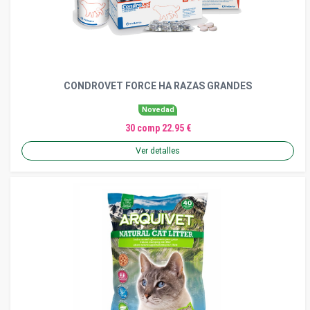
CONDROVET FORCE HA RAZAS GRANDES
Novedad
30 comp 22.95 €
Ver detalles