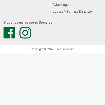
Aviso Legal
Costes Y Formas De Envío
Siguenos en las redes Sociales
Copyright © 2026 Decoracuarium