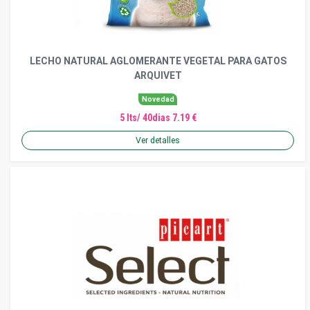
LECHO NATURAL AGLOMERANTE VEGETAL PARA GATOS
ARQUIVET
Novedad
5 lts/ 40dias 7.19 €
Ver detalles