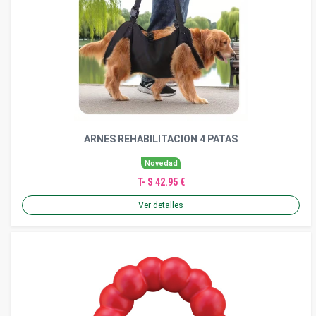
ARNES REHABILITACION 4 PATAS
Novedad
T- S 42.95 €
Ver detalles