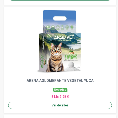
ARENA AGLOMERANTE VEGETAL YUCA
Novedad
6 Lts 9.95 €
Ver detalles