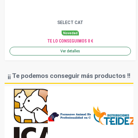
SELECT CAT
Novedad
TE LO CONSEGUIMOS 0 €
Ver detalles
¡¡ Te podemos conseguir más productos !!