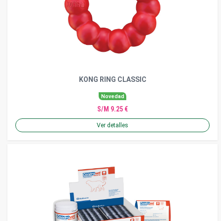
KONG RING CLASSIC
Novedad
S/M 9.25 €
Ver detalles