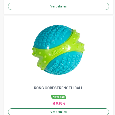
Ver detalles
KONG CORESTRENGTH BALL
Novedad
M 9.95 €
Ver detalles