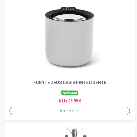
FUENTE ZEUS OASIS+ INTELIGENTE
Novedad
6 Lts 95.99 €
Ver detalles