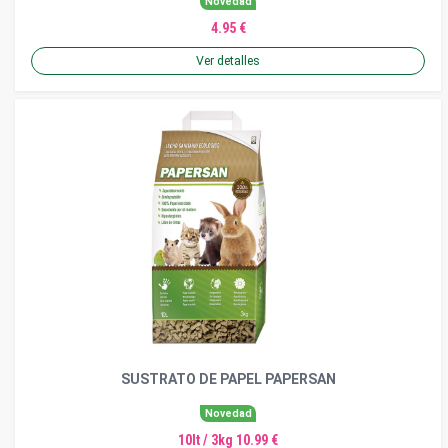
Novedad
4.95 €
Ver detalles
SUSTRATO DE PAPEL PAPERSAN
Novedad
10lt / 3kg 10.99 €