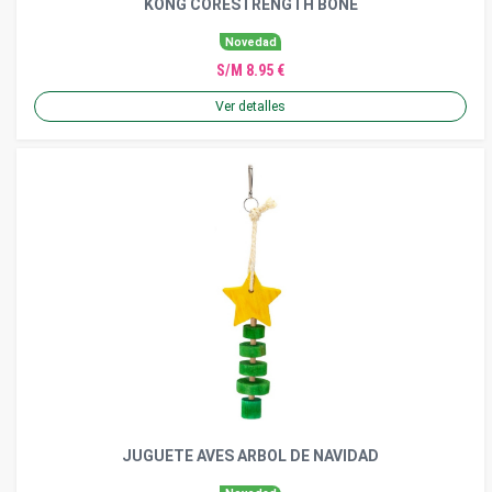
KONG CORESTRENGTH BONE
Novedad
S/M 8.95 €
Ver detalles
JUGUETE AVES ARBOL DE NAVIDAD