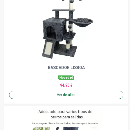
RASCADOR LISBOA
Novedad
94.95 €
Ver detalles