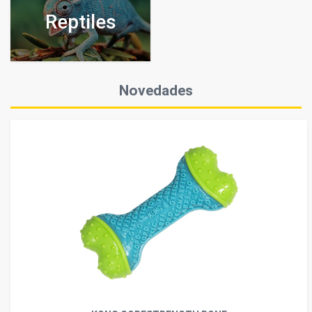
Reptiles
Novedades