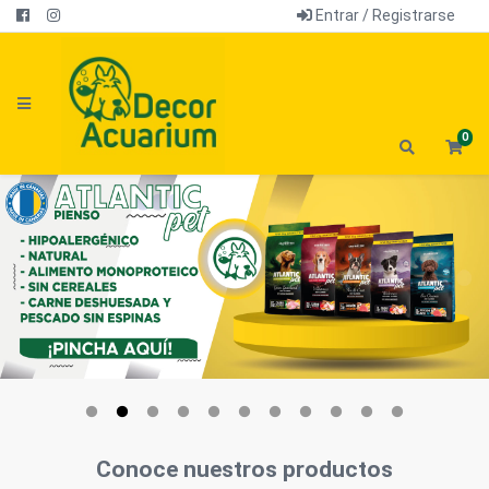
Entrar / Registrarse
0
Conoce nuestros productos