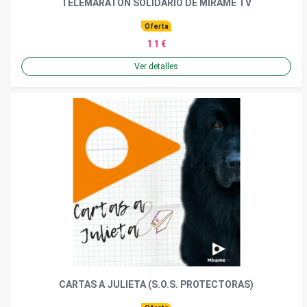
TELEMARATON SOLIDARIO DE MIRAME TV
Oferta
1 1 €
Ver detalles
CARTAS A JULIETA (S.O.S. PROTECTORAS)