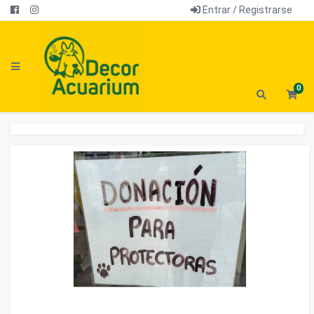
Entrar / Registrarse
0