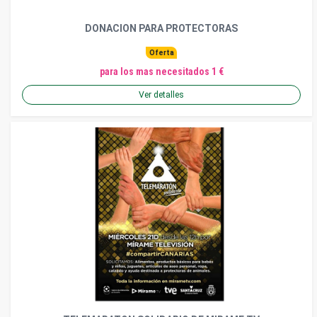
DONACION PARA PROTECTORAS
Oferta
para los mas necesitados 1 €
Ver detalles