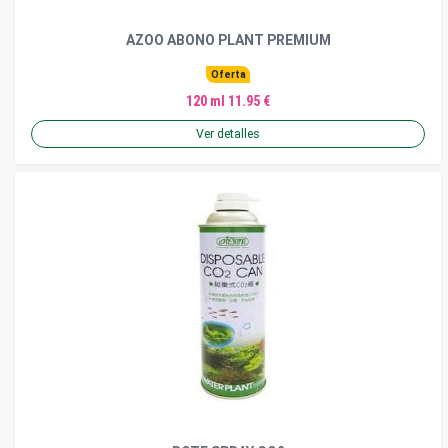
AZOO ABONO PLANT PREMIUM
Oferta
120 ml 11.95 €
Ver detalles