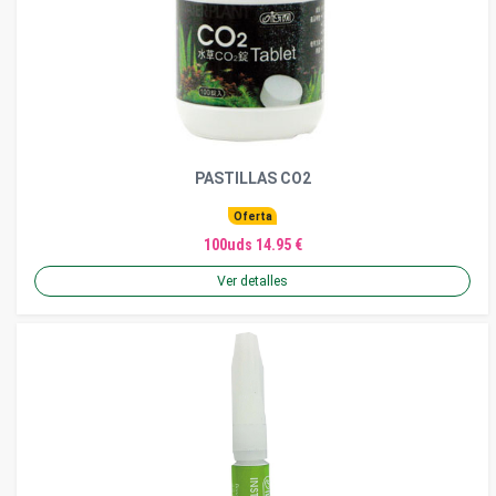
PASTILLAS CO2
Oferta
100uds 14.95 €
Ver detalles