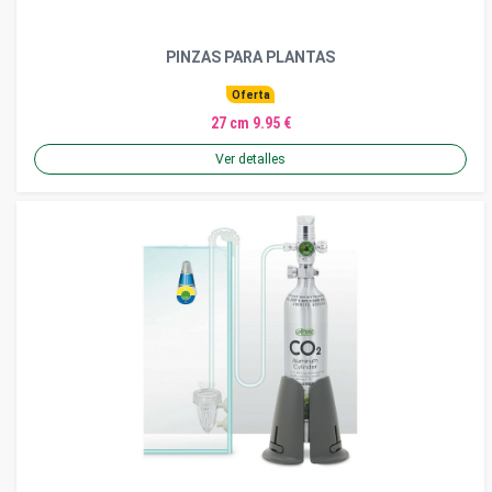
PINZAS PARA PLANTAS
Oferta
27 cm 9.95 €
Ver detalles