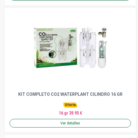
KIT COMPLETO CO2 WATERPLANT CILINDRO 16 GR
Oferta
16 gr 39.95 €
Ver detalles