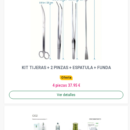
KIT TIJERAS + 2 PINZAS + ESPATULA + FUNDA
Oferta
4 piezas 37.95 €
Ver detalles