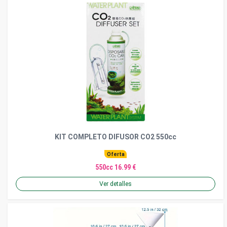
KIT COMPLETO DIFUSOR CO2 550cc
Oferta
550cc 16.99 €
Ver detalles