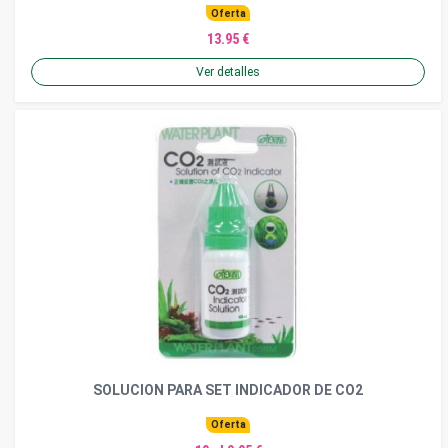
Oferta
13.95 €
Ver detalles
SOLUCION PARA SET INDICADOR DE CO2
Oferta