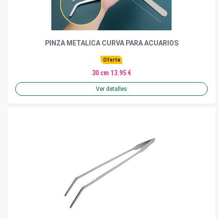
PINZA METALICA CURVA PARA ACUARIOS
Oferta
30 cm 13.95 €
Ver detalles