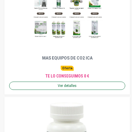
MAS EQUIPOS DE CO2 ICA
Oferta
TE LO CONSEGUIMOS 0 €
Ver detalles