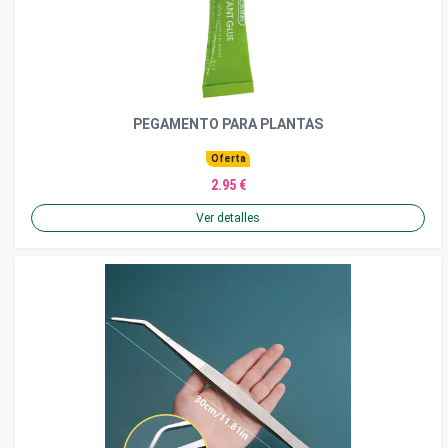
PEGAMENTO PARA PLANTAS
Oferta
2.95 €
Ver detalles