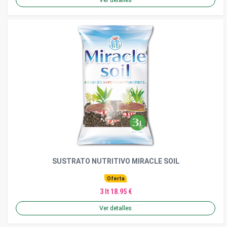
SUSTRATO NUTRITIVO MIRACLE SOIL
Oferta
3 lt 18.95 €
Ver detalles