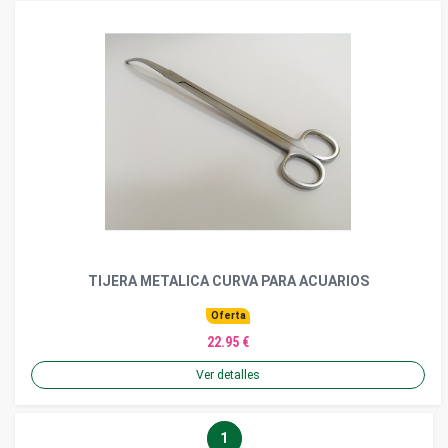
TIJERA METALICA CURVA PARA ACUARIOS
Oferta
22.95 €
Ver detalles
1