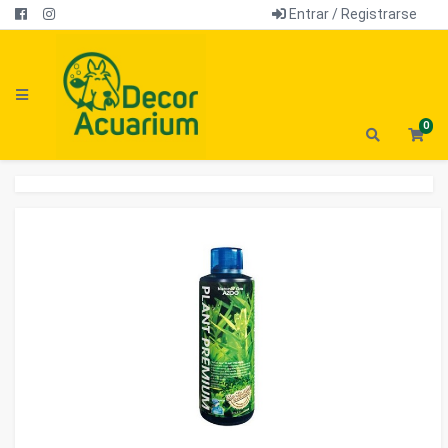
Entrar / Registrarse
0