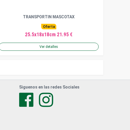
TRANSPORTIN MASCOTAX
Oferta
25.5x18x18cm 21.95 €
Ver detalles
Siguenos en las redes Sociales