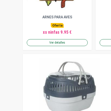
ARNES PARA AVES
Oferta
xs ninfas 9.95 €
Ver detalles