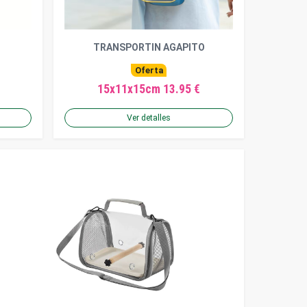
TRANSPORTIN AGAPITO
Oferta
15x11x15cm 13.95 €
Ver detalles