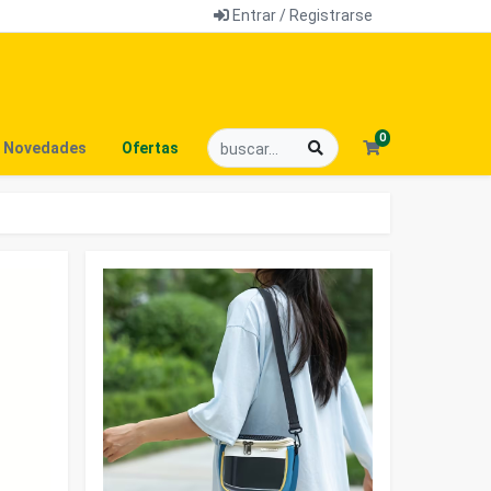
Entrar / Registrarse
0
Novedades
Ofertas