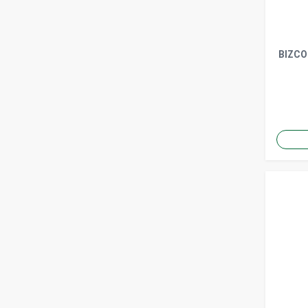
BIZCO