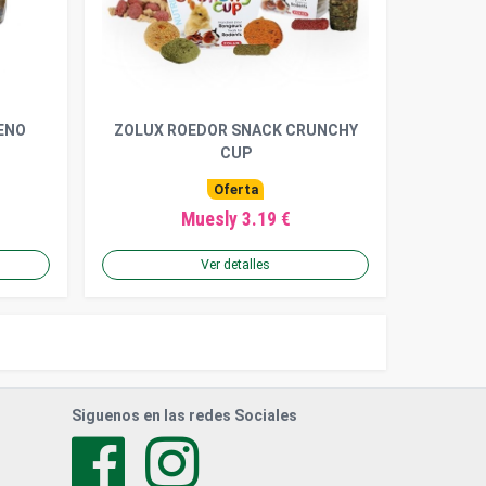
ENO
ZOLUX ROEDOR SNACK CRUNCHY
CUP
Oferta
Muesly 3.19 €
Ver detalles
Siguenos en las redes Sociales