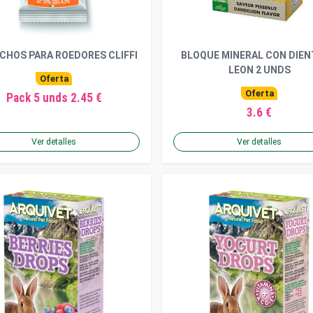
CHOS PARA ROEDORES CLIFFI
BLOQUE MINERAL CON DIEN
LEON 2 UNDS
Oferta
Oferta
Pack 5 unds 2.45 €
3.6 €
Ver detalles
Ver detalles