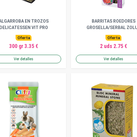
ALGARROBA EN TROZOS
BARRITAS ROEDORES
DELICATESSEN VIT PRO
GROSELLA/SERBAL ZOL
Oferta
Oferta
300 gr 3.35 €
2 uds 2.75 €
Ver detalles
Ver detalles