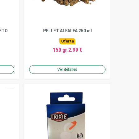
ETO
PELLET ALFALFA 250 ml
Oferta
150 gr 2.99 €
Ver detalles