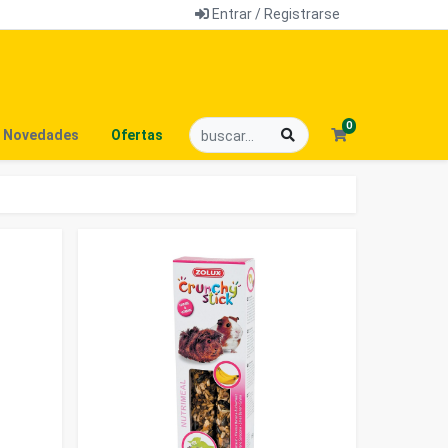
Entrar / Registrarse
0
Novedades
Ofertas