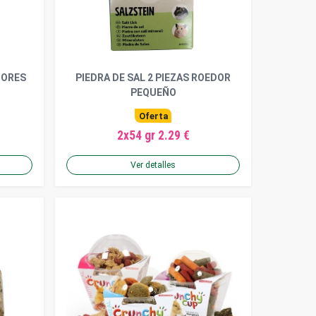
DORES
PIEDRA DE SAL 2 PIEZAS ROEDOR
PEQUEÑO
Oferta
2x54 gr 2.29 €
Ver detalles