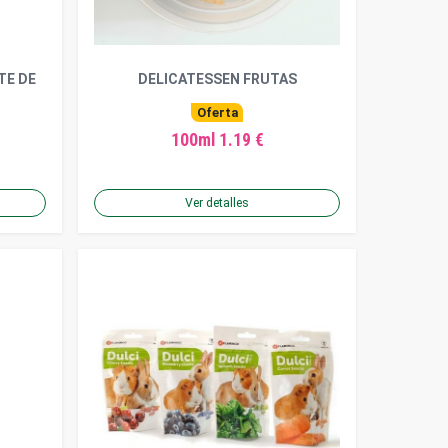
TE DE
DELICATESSEN FRUTAS
Oferta
100ml 1.19 €
Ver detalles