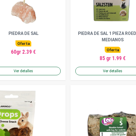
PIEDRA DE SAL
PIEDRA DE SAL 1 PIEZA ROE
MEDIANOS
Oferta
Oferta
60gr 2.39 €
85 gr 1.99 €
Ver detalles
Ver detalles