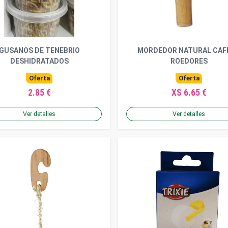
GUSANOS DE TENEBRIO
MORDEDOR NATURAL CAF
DESHIDRATADOS
ROEDORES
Oferta
Oferta
2.85 €
XS 6.65 €
Ver detalles
Ver detalles