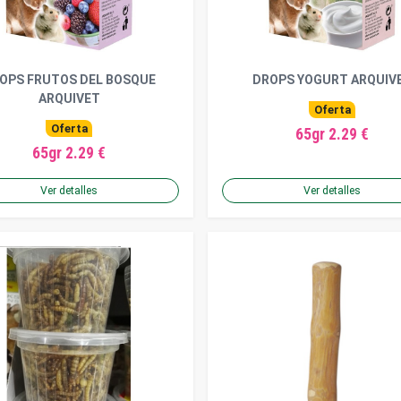
OPS FRUTOS DEL BOSQUE
DROPS YOGURT ARQUIV
ARQUIVET
Oferta
Oferta
65gr 2.29 €
65gr 2.29 €
Ver detalles
Ver detalles