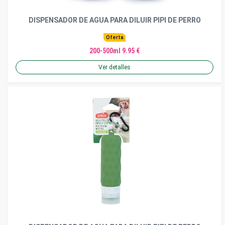
DISPENSADOR DE AGUA PARA DILUIR PIPI DE PERRO
Oferta
200-500ml 9.95 €
Ver detalles