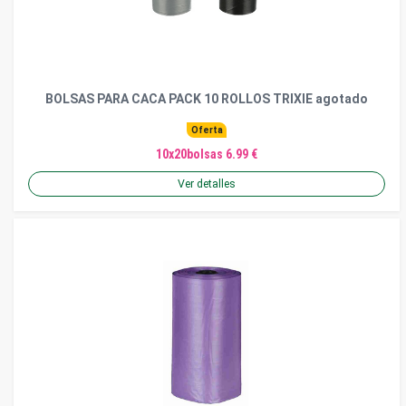
BOLSAS PARA CACA PACK 10 ROLLOS TRIXIE agotado
Oferta
10x20bolsas 6.99 €
Ver detalles