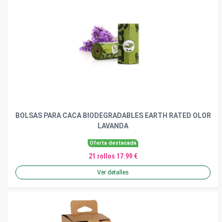
BOLSAS PARA CACA BIODEGRADABLES EARTH RATED OLOR
LAVANDA
Oferta destacada
21 rollos 17.99 €
Ver detalles