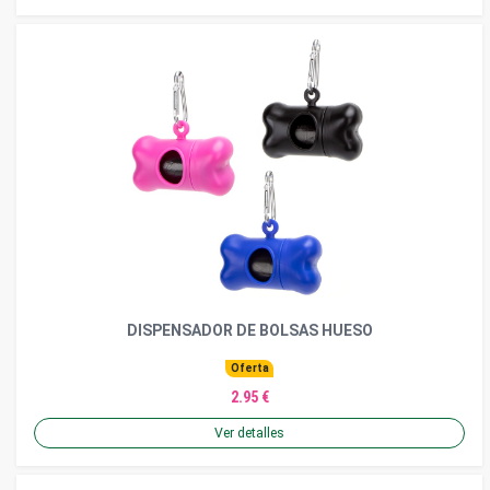
DISPENSADOR DE BOLSAS HUESO
Oferta
2.95 €
Ver detalles