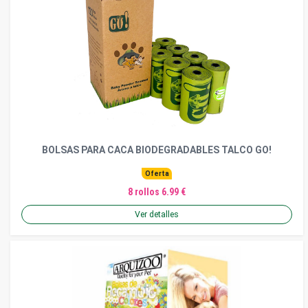
BOLSAS PARA CACA BIODEGRADABLES TALCO GO!
Oferta
8 rollos 6.99 €
Ver detalles