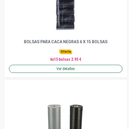
BOLSAS PARA CACA NEGRAS 6 X 15 BOLSAS
Oferta
6x15 bolsas 2.95 €
Ver detalles