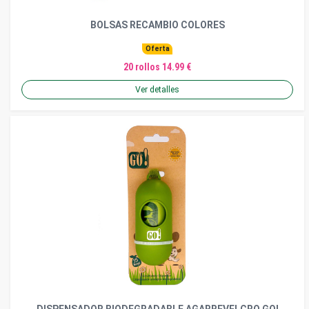
BOLSAS RECAMBIO COLORES
Oferta
20 rollos 14.99 €
Ver detalles
DISPENSADOR BIODEGRADABLE AGARREVELCRO GO!