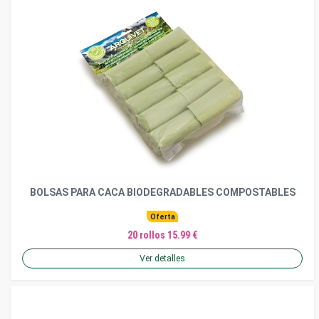
BOLSAS PARA CACA BIODEGRADABLES COMPOSTABLES
Oferta
20 rollos 15.99 €
Ver detalles