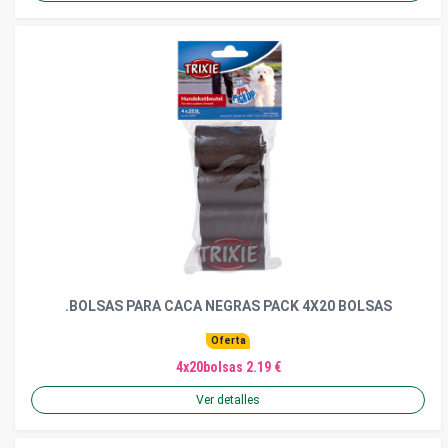
.BOLSAS PARA CACA NEGRAS PACK 4X20 BOLSAS
Oferta
4x20bolsas 2.19 €
Ver detalles