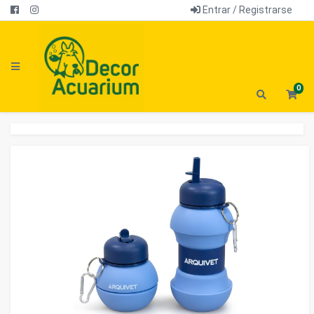
Entrar / Registrarse
0