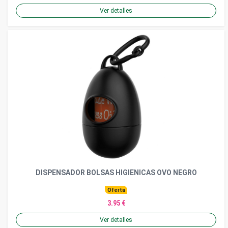
Ver detalles
DISPENSADOR BOLSAS HIGIENICAS OVO NEGRO
Oferta
3.95 €
Ver detalles