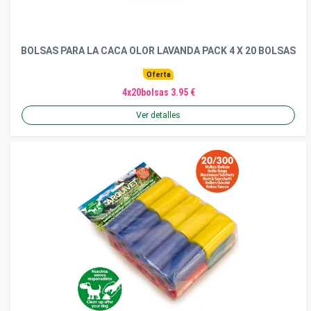
BOLSAS PARA LA CACA OLOR LAVANDA PACK 4 X 20 BOLSAS
Oferta
4x20bolsas 3.95 €
Ver detalles