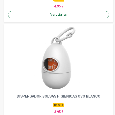
4.95 €
Ver detalles
DISPENSADOR BOLSAS HIGIENICAS OVO BLANCO
Oferta
3.95 €