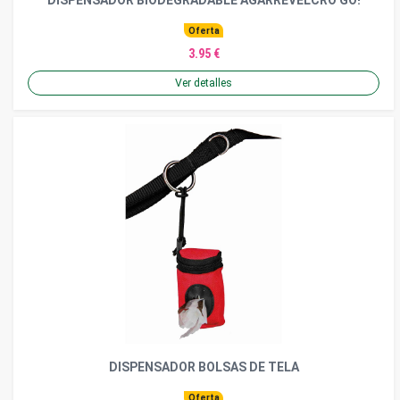
Oferta
3.95 €
Ver detalles
DISPENSADOR BOLSAS DE TELA
Oferta