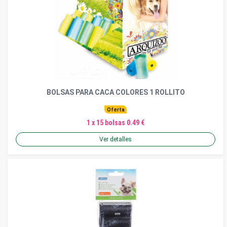
BOLSAS PARA CACA COLORES 1 ROLLITO
Oferta
1 x 15 bolsas 0.49 €
Ver detalles