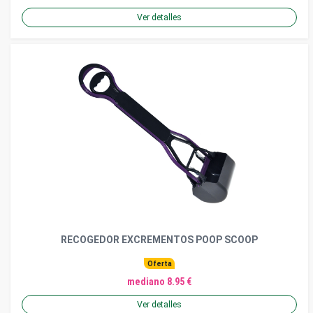
Ver detalles
RECOGEDOR EXCREMENTOS POOP SCOOP
Oferta
mediano 8.95 €
Ver detalles