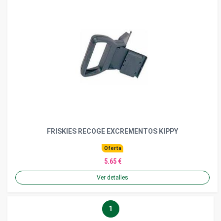
FRISKIES RECOGE EXCREMENTOS KIPPY
Oferta
5.65 €
Ver detalles
1