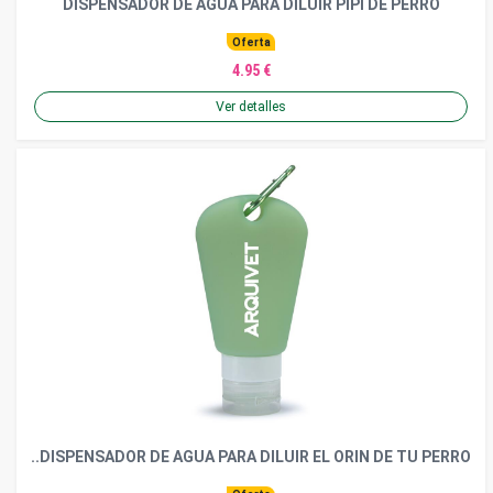
DISPENSADOR DE AGUA PARA DILUIR PIPI DE PERRO
Oferta
4.95 €
Ver detalles
..DISPENSADOR DE AGUA PARA DILUIR EL ORIN DE TU PERRO