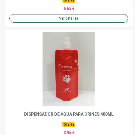
Oferta
6.65 €
Ver detalles
DISPENSADOR DE AGUA PARA ORINES 480ML
Oferta
3.95 €