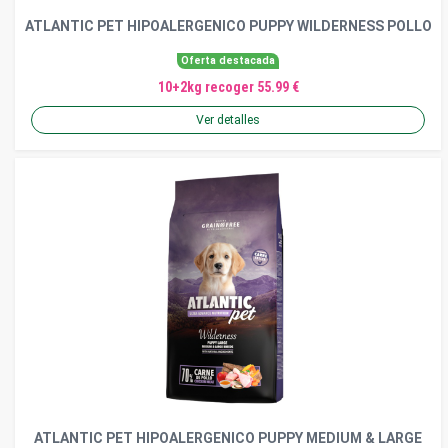
ATLANTIC PET HIPOALERGENICO PUPPY WILDERNESS POLLO
Oferta destacada
10+2kg recoger 55.99 €
Ver detalles
ATLANTIC PET HIPOALERGENICO PUPPY MEDIUM & LARGE