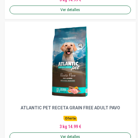
Ver detalles
ATLANTIC PET RECETA GRAIN FREE ADULT PAVO
Oferta
3 kg 14.99 €
Ver detalles