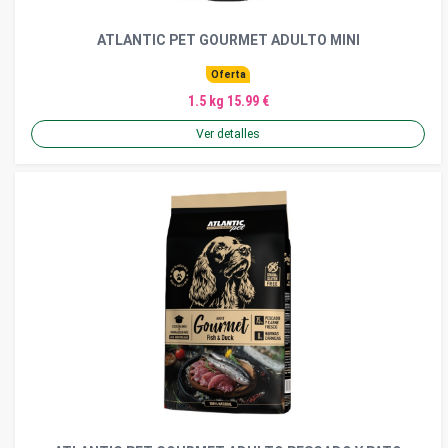
ATLANTIC PET GOURMET ADULTO MINI
Oferta
1.5 kg 15.99 €
Ver detalles