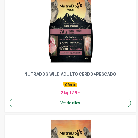
NUTRADOG WILD ADULTO CERDO+PESCADO
Oferta
2 kg 12.9 €
Ver detalles