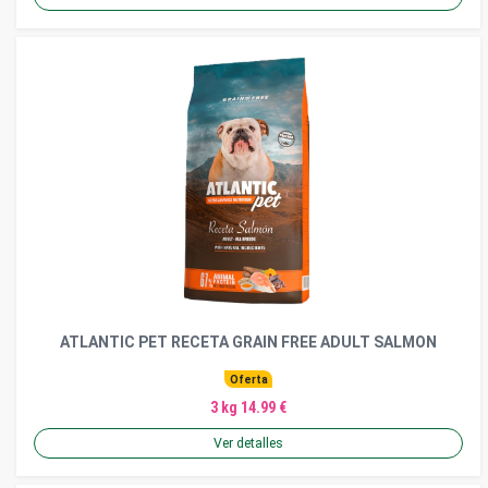
ATLANTIC PET RECETA GRAIN FREE ADULT SALMON
Oferta
3 kg 14.99 €
Ver detalles