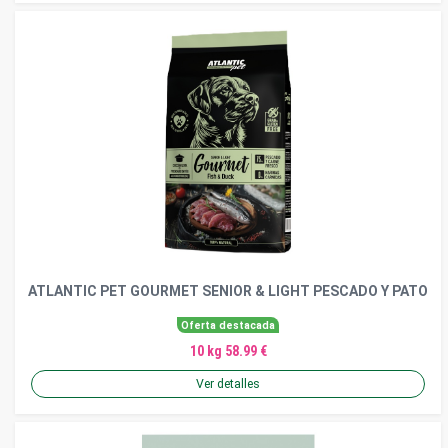
ATLANTIC PET GOURMET SENIOR & LIGHT PESCADO Y PATO
Oferta destacada
10 kg 58.99 €
Ver detalles