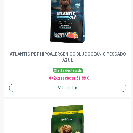
ATLANTIC PET HIPOALERGENICO BLUE OCEANIC PESCADO
AZUL
Oferta destacada
10+2kg recoger 61.99 €
Ver detalles