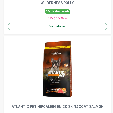
WILDERNESS POLLO
Oferta destacada
12kg 55.99 €
Ver detalles
ATLANTIC PET HIPOALERGENICO SKIN&COAT SALMON