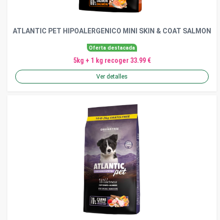
ATLANTIC PET HIPOALERGENICO MINI SKIN & COAT SALMON
Oferta destacada
5kg + 1 kg recoger 33.99 €
Ver detalles