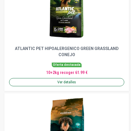
ATLANTIC PET HIPOALERGENICO GREEN GRASSLAND
CONEJO
Oferta destacada
10+2kg recoger 61.99 €
Ver detalles