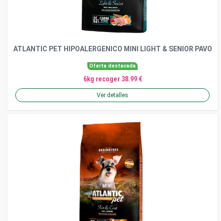
ATLANTIC PET HIPOALERGENICO MINI LIGHT & SENIOR PAVO
Oferta destacada
6kg recoger 38.99 €
Ver detalles