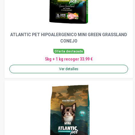
ATLANTIC PET HIPOALERGENICO MINI GREEN GRASSLAND
CONEJO
Oferta destacada
5kg + 1 kg recoger 33.99 €
Ver detalles