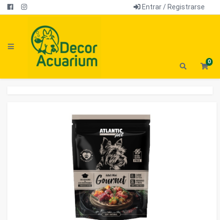
Entrar / Registrarse
0