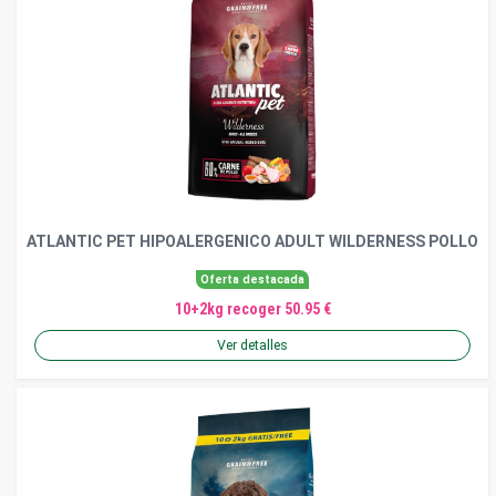
ATLANTIC PET HIPOALERGENICO ADULT WILDERNESS POLLO
Oferta destacada
10+2kg recoger 50.95 €
Ver detalles