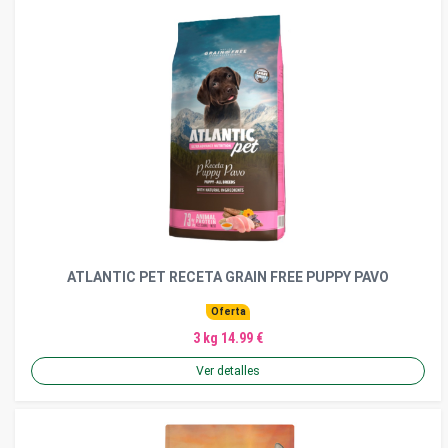
ATLANTIC PET RECETA GRAIN FREE PUPPY PAVO
Oferta
3 kg 14.99 €
Ver detalles