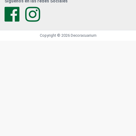
Siguenos en las redes Sociales
Copyright © 2026 Decoracuarium