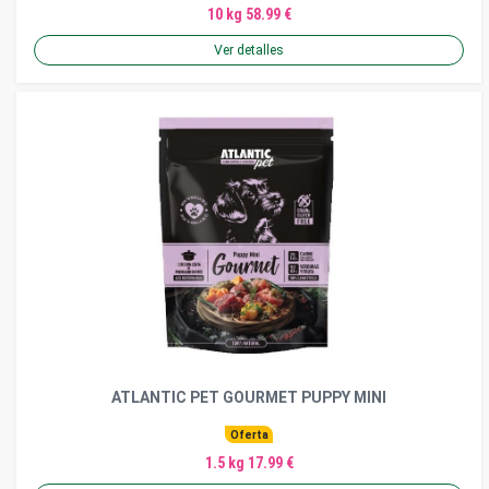
10 kg 58.99 €
Ver detalles
ATLANTIC PET GOURMET PUPPY MINI
Oferta
1.5 kg 17.99 €