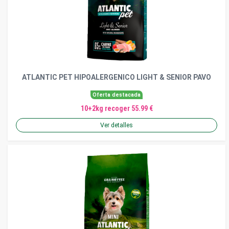
ATLANTIC PET HIPOALERGENICO LIGHT & SENIOR PAVO
Oferta destacada
10+2kg recoger 55.99 €
Ver detalles