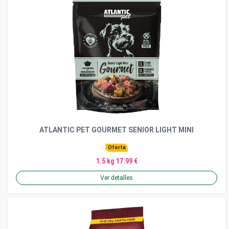
ATLANTIC PET GOURMET SENIOR LIGHT MINI
Oferta
1.5 kg 17.99 €
Ver detalles