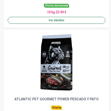
Oferta destacada
10 kg 53.99 €
Ver detalles
ATLANTIC PET GOURMET POWER PESCADO Y PATO
Oferta