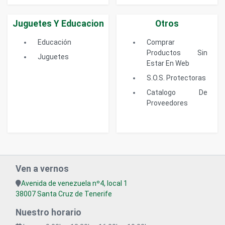
Juguetes Y Educacion
Otros
Educación
Comprar
Productos Sin
Juguetes
Estar En Web
S.O.S. Protectoras
Catalogo De
Proveedores
Ven a vernos
Avenida de venezuela nº4, local 1
38007 Santa Cruz de Tenerife
Nuestro horario